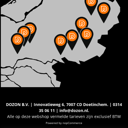
DOZON B.V. | Innovatieweg 6, 7007 CD Doetinchem. | 0314
35 06 11 | info@dozon.nl.
Alle op deze webshop vermelde tarieven zijn exclusief BTW
Powered by
nopCommerce