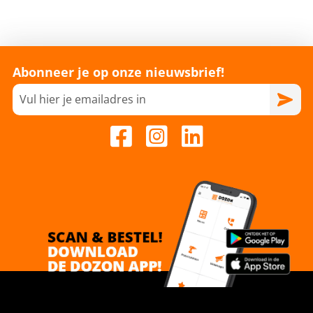
Abonneer je op onze nieuwsbrief!