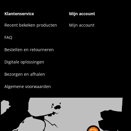
Klantenservice
Mijn account
Recent bekeken producten
Mijn account
FAQ
Bestellen en retourneren
Digitale oplossingen
Bezorgen en afhalen
Algemene voorwaarden