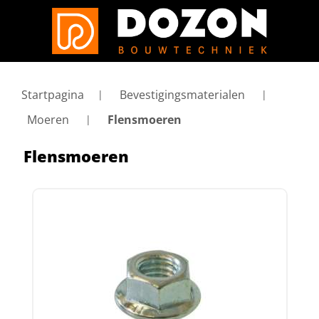
Startpagina
Bevestigingsmaterialen
Moeren
Flensmoeren
Flensmoeren