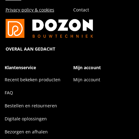
Privacy policy & cookies
Contact
OVERAL AAN GEDACHT
Klantenservice
Mijn account
Recent bekeken producten
Mijn account
FAQ
Bestellen en retourneren
Digitale oplossingen
Bezorgen en afhalen