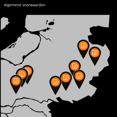
Algemene voorwaarden