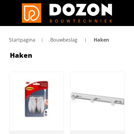
Startpagina
Bouwbeslag
Haken
Haken