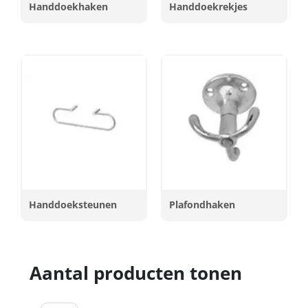
Handdoekhaken
Handdoekrekjes
Handdoeksteunen
Plafondhaken
Aantal producten tonen