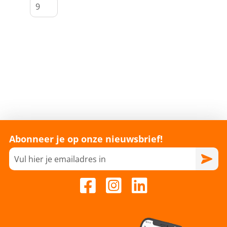
Abonneer je op onze nieuwsbrief!