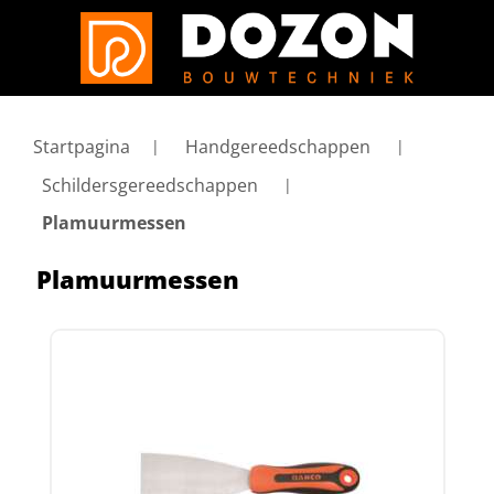
Startpagina
Handgereedschappen
Schildersgereedschappen
Plamuurmessen
Plamuurmessen