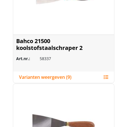
Bahco 21500
koolstofstaalschraper 2
Art.nr.:
58337
Varianten weergeven (9)