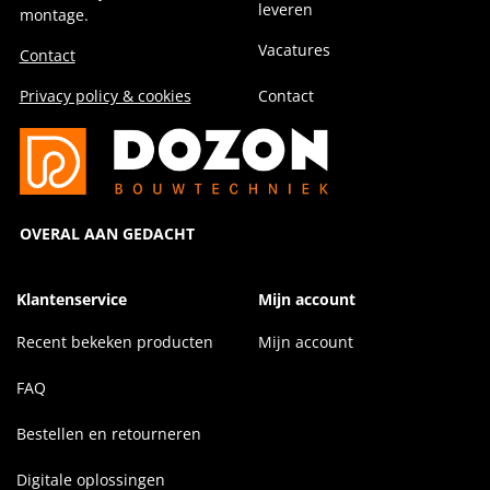
leveren
montage.
Vacatures
Contact
Privacy policy & cookies
Contact
OVERAL AAN GEDACHT
Klantenservice
Mijn account
Recent bekeken producten
Mijn account
FAQ
Bestellen en retourneren
Digitale oplossingen