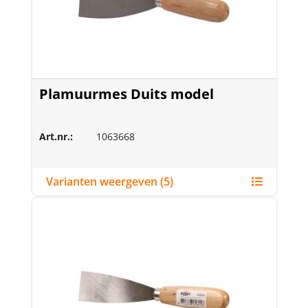
Plamuurmes Duits model
Art.nr.:
1063668
Varianten weergeven (5)