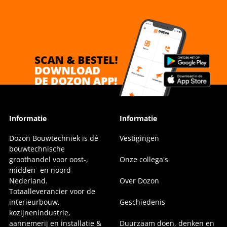
Informatie
Informatie
Dozon Bouwtechniek is dé
Vestigingen
bouwtechnische
groothandel voor oost-,
Onze collega's
midden- en noord-
Nederland.
Over Dozon
Totaalleverancier voor de
interieurbouw,
Geschiedenis
kozijnenindustrie,
aannemerij en installatie &
Duurzaam doen, denken en