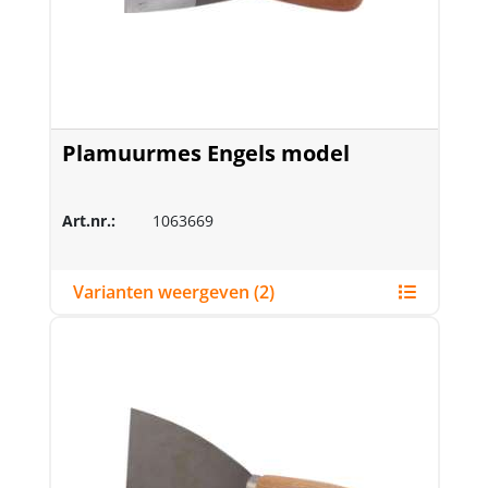
Plamuurmes Engels model
Art.nr.:
1063669
Varianten weergeven (2)