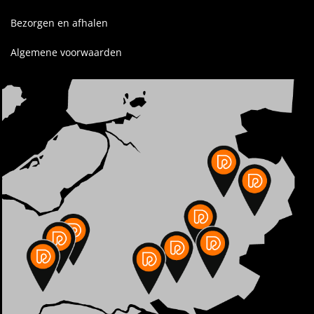
Bezorgen en afhalen
Algemene voorwaarden