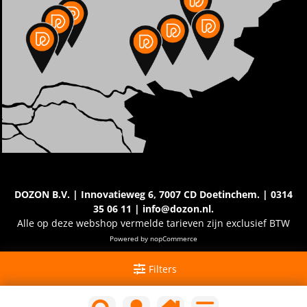
DOZON B.V. | Innovatieweg 6, 7007 CD Doetinchem. | 0314
35 06 11 | info@dozon.nl.
Alle op deze webshop vermelde tarieven zijn exclusief BTW
Powered by
nopCommerce
Filters