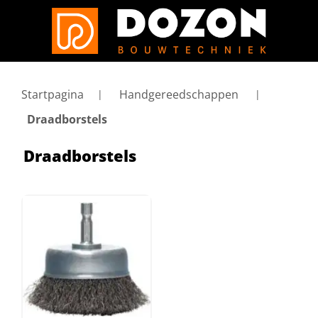
Startpagina
Handgereedschappen
Draadborstels
Draadborstels