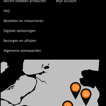
Recent bekeken producten
Mijn account
FAQ
Bestellen en retourneren
Digitale oplossingen
Bezorgen en afhalen
Algemene voorwaarden