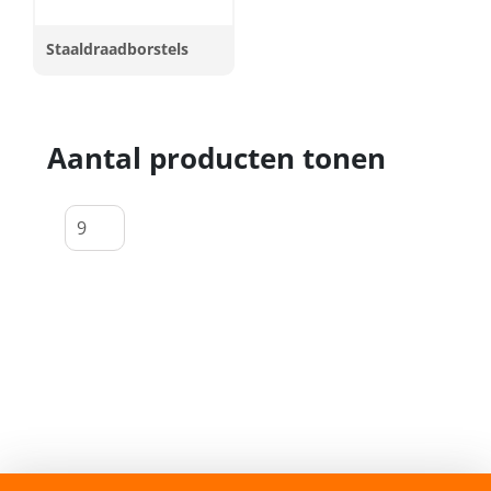
Staaldraadborstels
Aantal producten tonen