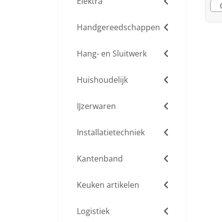
Elektra
Handgereedschappen
Hang- en Sluitwerk
Huishoudelijk
IJzerwaren
Installatietechniek
Kantenband
Keuken artikelen
Logistiek