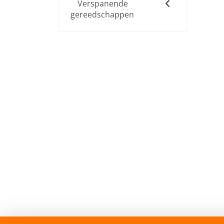
Verspanende
gereedschappen