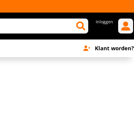
Inloggen
Klant worden?