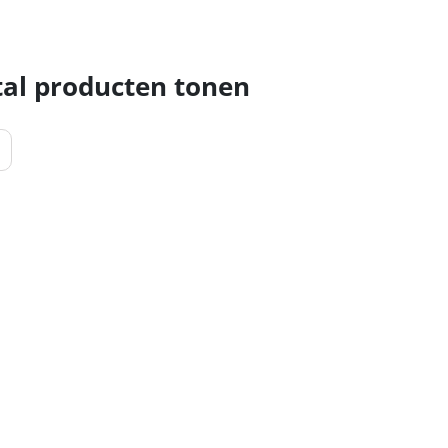
al producten tonen