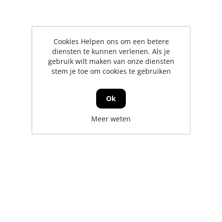
Cookies Helpen ons om een betere
diensten te kunnen verlenen. Als je
gebruik wilt maken van onze diensten
stem je toe om cookies te gebruiken
Ok
Meer weten