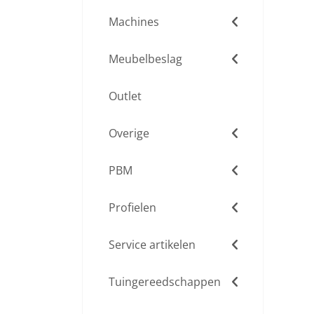
Machines
Meubelbeslag
Outlet
Overige
PBM
Profielen
Service artikelen
Tuingereedschappen