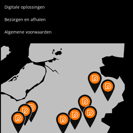
Digitale oplossingen
Bezorgen en afhalen
Algemene voorwaarden