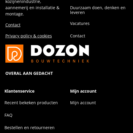
kozijnenindustrie,
aannemerij en installatie &
Duurzaam doen, denken en
leveren
montage.
Vacatures
Contact
Privacy policy & cookies
Contact
OVERAL AAN GEDACHT
Klantenservice
Mijn account
Recent bekeken producten
Mijn account
FAQ
Bestellen en retourneren