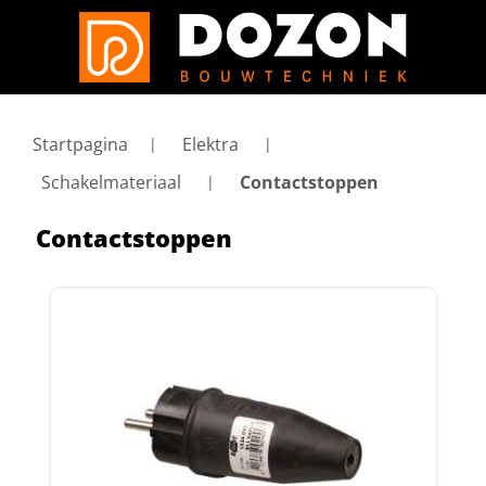
Startpagina
Elektra
Schakelmateriaal
Contactstoppen
Contactstoppen