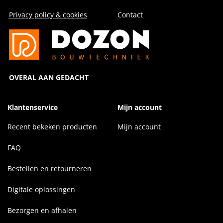
Privacy policy & cookies
Contact
OVERAL AAN GEDACHT
Klantenservice
Mijn account
Recent bekeken producten
Mijn account
FAQ
Bestellen en retourneren
Digitale oplossingen
Bezorgen en afhalen