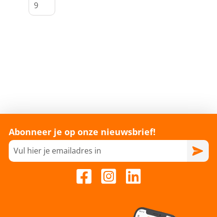
Abonneer je op onze nieuwsbrief!