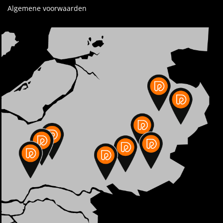
Algemene voorwaarden