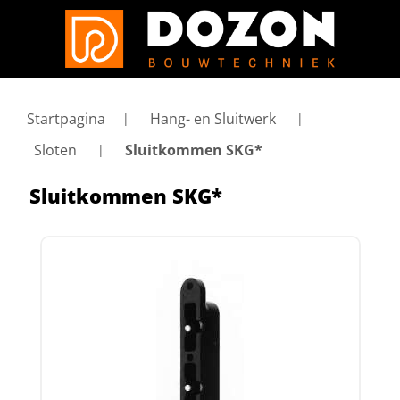
Startpagina
Hang- en Sluitwerk
Sloten
Sluitkommen SKG*
Sluitkommen SKG*