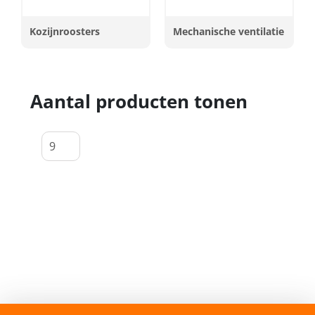
Kozijnroosters
Mechanische ventilatie
Aantal producten tonen