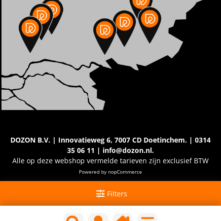
DOZON B.V. | Innovatieweg 6, 7007 CD Doetinchem. | 0314
35 06 11 | info@dozon.nl.
Alle op deze webshop vermelde tarieven zijn exclusief BTW
Powered by
nopCommerce
Filters