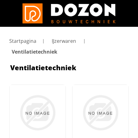
Startpagina
IJzerwaren
Ventilatietechniek
Ventilatietechniek