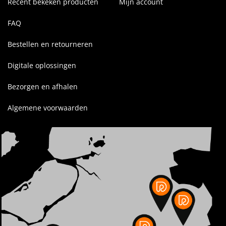
Recent bekeken producten
Mijn account
FAQ
Bestellen en retourneren
Digitale oplossingen
Bezorgen en afhalen
Algemene voorwaarden