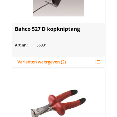
Bahco 527 D kopkniptang
Art.nr.:
56331
Varianten weergeven (2)