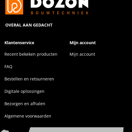
OVERAL AAN GEDACHT
Klantenservice
Mijn account
Recent bekeken producten
Mijn account
FAQ
Bestellen en retourneren
Digitale oplossingen
Bezorgen en afhalen
Algemene voorwaarden