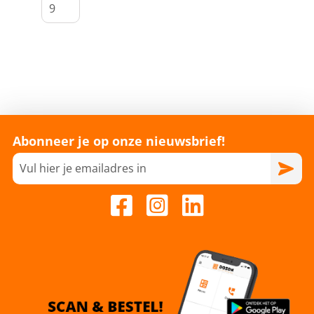
Abonneer je op onze nieuwsbrief!