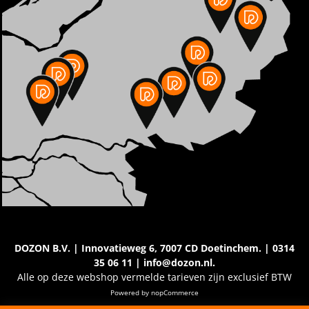
DOZON B.V. | Innovatieweg 6, 7007 CD Doetinchem. | 0314
35 06 11 | info@dozon.nl.
Alle op deze webshop vermelde tarieven zijn exclusief BTW
Powered by
nopCommerce