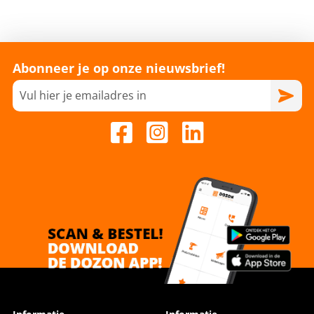
Abonneer je op onze nieuwsbrief!