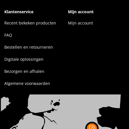
Klantenservice
Mijn account
Recent bekeken producten
Mijn account
FAQ
Bestellen en retourneren
Digitale oplossingen
Bezorgen en afhalen
Algemene voorwaarden