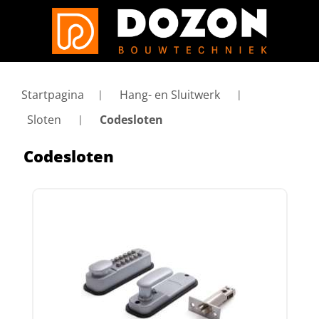
Startpagina
Hang- en Sluitwerk
Sloten
Codesloten
Codesloten