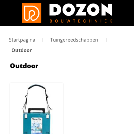
Startpagina
Tuingereedschappen
Outdoor
Outdoor