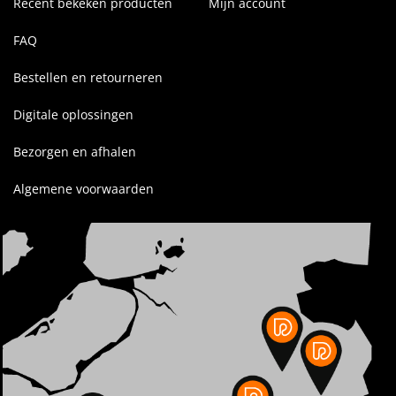
Recent bekeken producten
Mijn account
FAQ
Bestellen en retourneren
Digitale oplossingen
Bezorgen en afhalen
Algemene voorwaarden