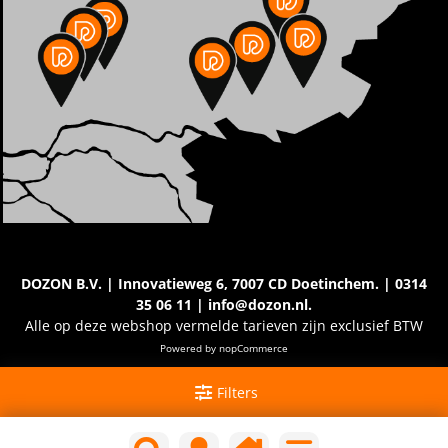
DOZON B.V. | Innovatieweg 6, 7007 CD Doetinchem. | 0314
35 06 11 | info@dozon.nl.
Alle op deze webshop vermelde tarieven zijn exclusief BTW
Powered by
nopCommerce
Filters