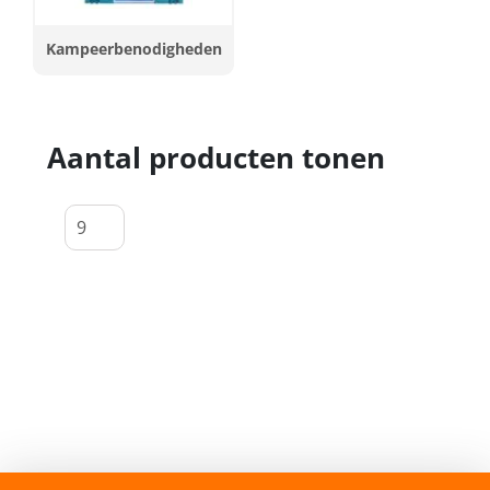
Kampeerbenodigheden
Aantal producten tonen