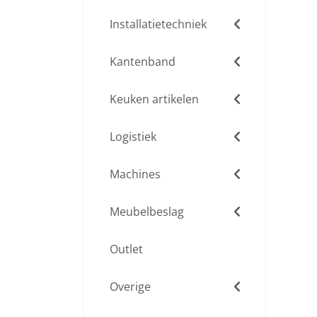
Installatietechniek
Kantenband
Keuken artikelen
Logistiek
Machines
Meubelbeslag
Outlet
Overige