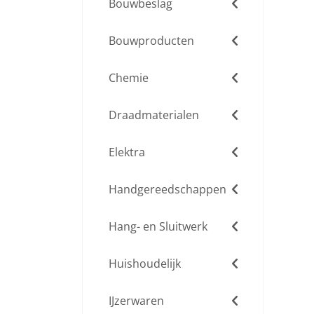
Bouwbeslag
Bouwproducten
Chemie
Draadmaterialen
Elektra
Handgereedschappen
Hang- en Sluitwerk
Huishoudelijk
IJzerwaren