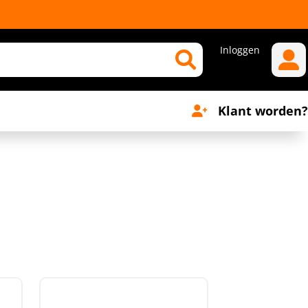
Inloggen
Klant worden?