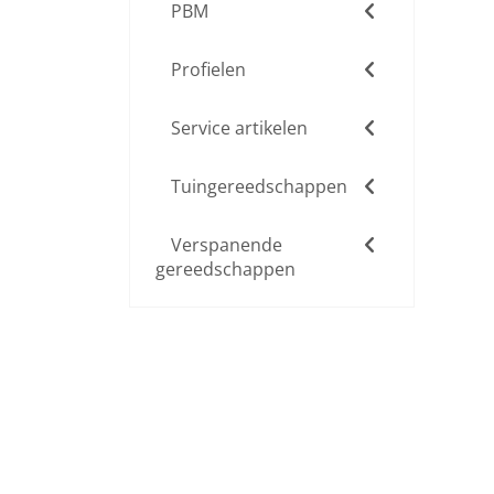
PBM
Profielen
Service artikelen
Tuingereedschappen
Verspanende
gereedschappen